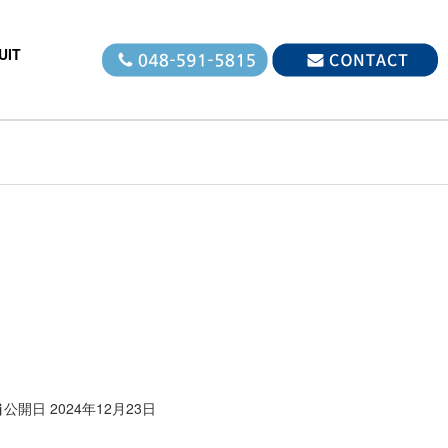
北本市）
UIT
公開日
2024年12月23日