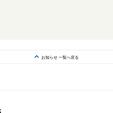
お知らせ 一覧へ戻る