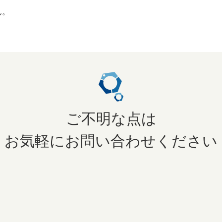
ん。
ご不明な点は
お気軽にお問い合わせください